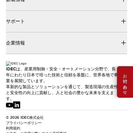
サポート
企業情報
IDECは、産業用制御・安全・オートメーション分野で、長
お問い合わせ
年にわたり日本で培った技術と信頼を基盤に、世界各地で事
業を展開しています。
革新的な製品とソリューションを通じて、製造現場の生産性
と安全性の向上に貢献し、人と社会の豊かな未来を支えま
す。
© 2026 IDEC株式会社
プライバシーポリシー
利用規約