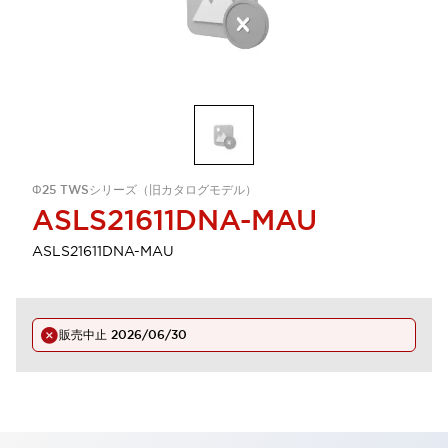
Φ25 TWSシリーズ（旧カタログモデル）
ASLS21611DNA-MAU
ASLS21611DNA-MAU
販売中止
2026/06/30