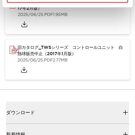
旧カタログ_TWSシリーズ コントロールユニット（20
17年2月版）
2025/06/25
.PDF
1.95MB
旧カタログ_TWSシリーズ コントロールユニット 白
熱球販売中止（2017年1月版）
2025/06/25
.PDF
2.77MB
ダウンロード
新着情報