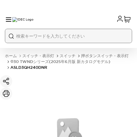
ホーム
スイッチ・表示灯
スイッチ
押ボタンスイッチ・表示灯
Φ30 TWNDシリーズ(2025年6月版 新カタログモデル)
ASLD3QH240DNR