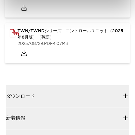
TWN/TWNDシリーズ コントロールユニット（2025
年6月版）（英語）
2025/08/29
.PDF
4.07MB
ダウンロード
新着情報