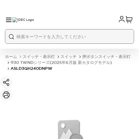
ホーム
スイッチ・表示灯
スイッチ
押ボタンスイッチ・表示灯
Φ30 TWNDシリーズ(2025年6月版 新カタログモデル)
ASLD3QH240DNPW