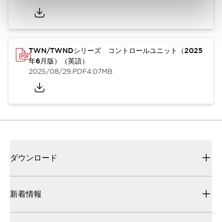
TWN/TWNDシリーズ コントロールユニット（2025
年6月版）（英語）
2025/08/29
.PDF
4.07MB
ダウンロード
新着情報