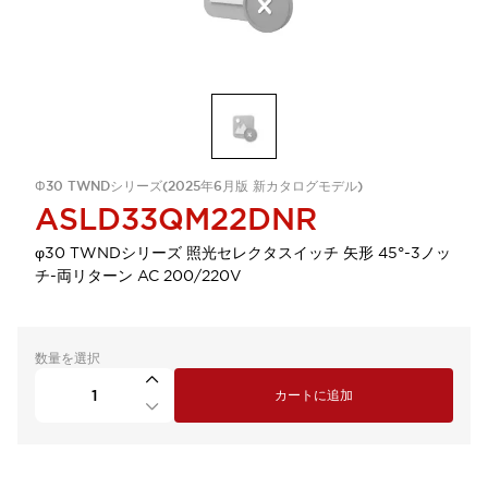
Φ30 TWNDシリーズ(2025年6月版 新カタログモデル)
ASLD33QM22DNR
φ30 TWNDシリーズ 照光セレクタスイッチ 矢形 45°-3ノッ
チ-両リターン AC 200/220V
数量を選択
カートに追加