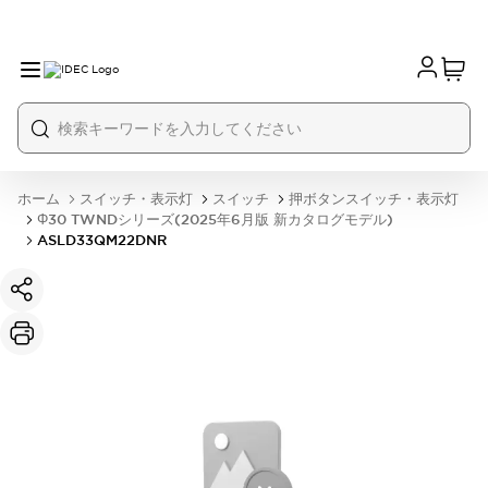
ホーム
スイッチ・表示灯
スイッチ
押ボタンスイッチ・表示灯
Φ30 TWNDシリーズ(2025年6月版 新カタログモデル)
ASLD33QM22DNR