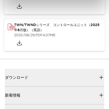
TWN/TWNDシリーズ コントロールユニット（2025
年6月版）（英語）
2025/08/29
.PDF
4.07MB
ダウンロード
新着情報