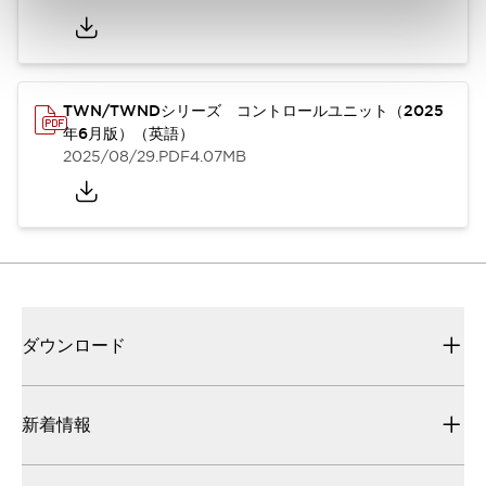
TWN/TWNDシリーズ コントロールユニット（2025
年6月版）（英語）
2025/08/29
.PDF
4.07MB
ダウンロード
新着情報