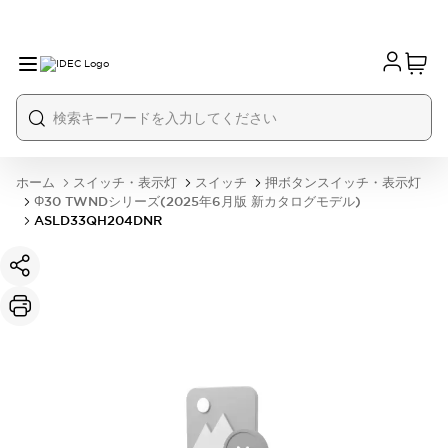
ホーム
スイッチ・表示灯
スイッチ
押ボタンスイッチ・表示灯
Φ30 TWNDシリーズ(2025年6月版 新カタログモデル)
ASLD33QH204DNR