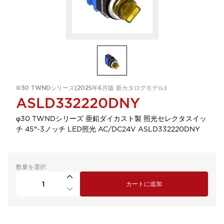
Φ30 TWNDシリーズ(2025年6月版 新カタログモデル)
ASLD332220DNY
φ30 TWNDシリーズ 亜鉛ダイカスト製 照光セレクタスイッ
チ 45°-3ノッチ LED照光 AC/DC24V ASLD332220DNY
数量を選択
カートに追加