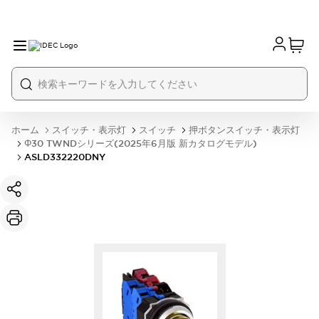
ホーム
スイッチ・表示灯
スイッチ
押ボタンスイッチ・表示灯
Φ30 TWNDシリーズ(2025年6月版 新カタログモデル)
ASLD332220DNY