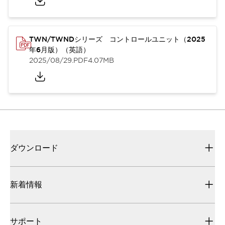
TWN/TWNDシリーズ コントロールユニット（2025
年6月版）（英語）
2025/08/29
.PDF
4.07MB
ダウンロード
新着情報
サポート