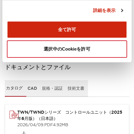
詳細を表示
機械的仕様
全て許可
取付設置仕様
選択中のCookieを許可
ドキュメントとファイル
カタログ
CAD
規格・認証
技術文書
TWN/TWNDシリーズ コントロールユニット（2025
年6月版）（日本語）
2026/04/09
.PDF
4.92MB