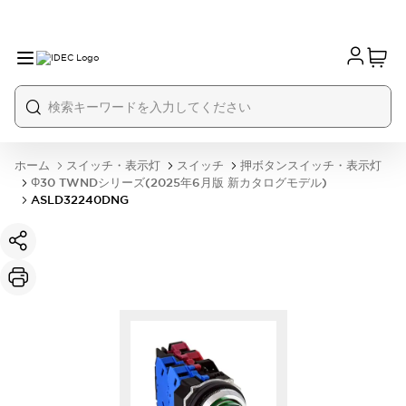
ホーム
スイッチ・表示灯
スイッチ
押ボタンスイッチ・表示灯
Φ30 TWNDシリーズ(2025年6月版 新カタログモデル)
ASLD32240DNG