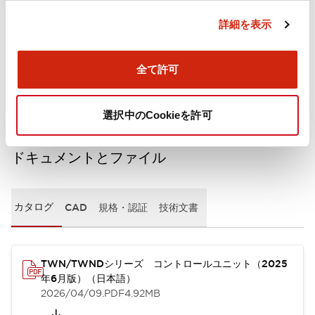
詳細を表示
機械的仕様
全て許可
取付設置仕様
選択中のCookieを許可
ドキュメントとファイル
カタログ
CAD
規格・認証
技術文書
TWN/TWNDシリーズ コントロールユニット（2025
年6月版）（日本語）
2026/04/09
.PDF
4.92MB