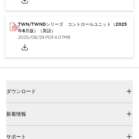
TWN/TWNDシリーズ コントロールユニット（2025
年6月版）（英語）
2025/08/29
.PDF
4.07MB
ダウンロード
新着情報
サポート