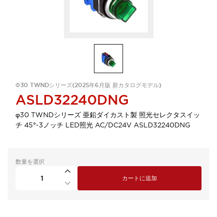
Φ30 TWNDシリーズ(2025年6月版 新カタログモデル)
ASLD32240DNG
φ30 TWNDシリーズ 亜鉛ダイカスト製 照光セレクタスイッ
チ 45°-3ノッチ LED照光 AC/DC24V ASLD32240DNG
数量を選択
カートに追加