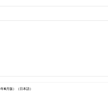
5年6月版）（日本語）