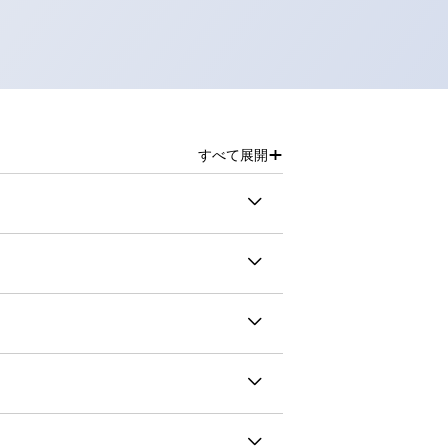
+
すべて展開