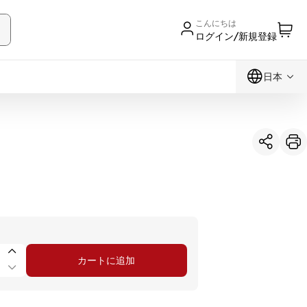
こんにちは
ログイン/新規登録
日本
カートに追加