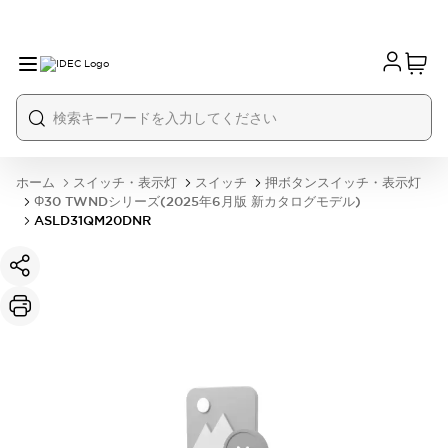
ホーム
スイッチ・表示灯
スイッチ
押ボタンスイッチ・表示灯
Φ30 TWNDシリーズ(2025年6月版 新カタログモデル)
ASLD31QM20DNR