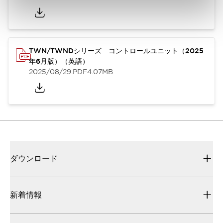
TWN/TWNDシリーズ コントロールユニット（2025
年6月版）（英語）
2025/08/29
.PDF
4.07MB
ダウンロード
新着情報