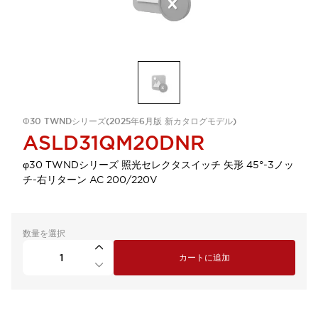
Φ30 TWNDシリーズ(2025年6月版 新カタログモデル)
ASLD31QM20DNR
φ30 TWNDシリーズ 照光セレクタスイッチ 矢形 45°-3ノッ
チ-右リターン AC 200/220V
数量を選択
カートに追加