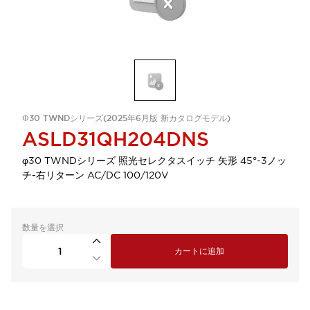
Φ30 TWNDシリーズ(2025年6月版 新カタログモデル)
ASLD31QH204DNS
φ30 TWNDシリーズ 照光セレクタスイッチ 矢形 45°-3ノッ
チ-右リターン AC/DC 100/120V
数量を選択
カートに追加