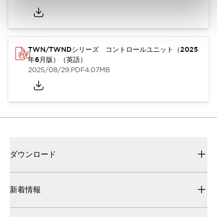
TWN/TWNDシリーズ コントロールユニット（2025
年6月版）（英語）
2025/08/29
.PDF
4.07MB
ダウンロード
新着情報