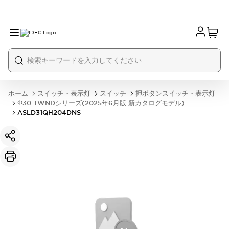
ホーム
スイッチ・表示灯
スイッチ
押ボタンスイッチ・表示灯
Φ30 TWNDシリーズ(2025年6月版 新カタログモデル)
ASLD31QH204DNS