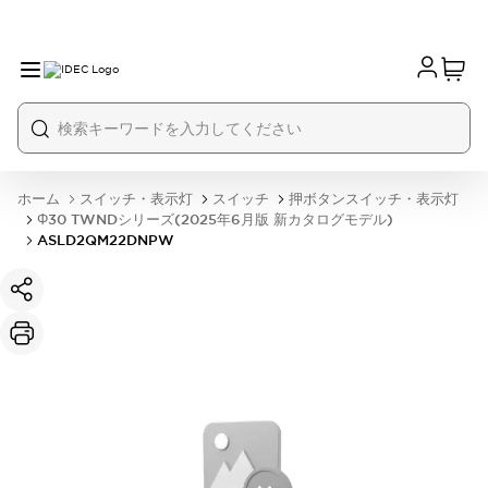
ホーム
スイッチ・表示灯
スイッチ
押ボタンスイッチ・表示灯
Φ30 TWNDシリーズ(2025年6月版 新カタログモデル)
ASLD2QM22DNPW