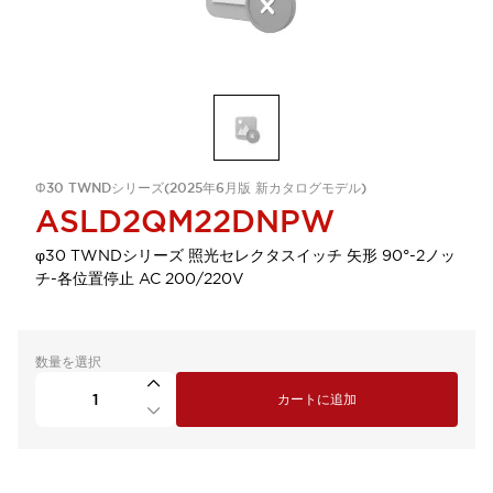
Φ30 TWNDシリーズ(2025年6月版 新カタログモデル)
ASLD2QM22DNPW
φ30 TWNDシリーズ 照光セレクタスイッチ 矢形 90°-2ノッ
チ-各位置停止 AC 200/220V
数量を選択
カートに追加