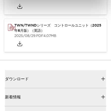
TWN/TWNDシリーズ コントロールユニット（2025
年6月版）（英語）
2025/08/29
.PDF
4.07MB
ダウンロード
新着情報