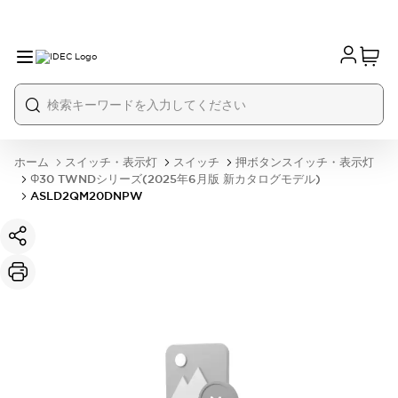
ホーム
スイッチ・表示灯
スイッチ
押ボタンスイッチ・表示灯
Φ30 TWNDシリーズ(2025年6月版 新カタログモデル)
ASLD2QM20DNPW