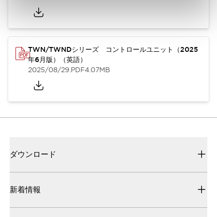
TWN/TWNDシリーズ コントロールユニット（2025
年6月版）（英語）
2025/08/29
.PDF
4.07MB
ダウンロード
新着情報