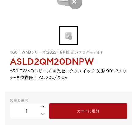
Φ30 TWNDシリーズ(2025年6月版 新カタログモデル)
ASLD2QM20DNPW
φ30 TWNDシリーズ 照光セレクタスイッチ 矢形 90°-2ノッ
チ-各位置停止 AC 200/220V
数量を選択
カートに追加