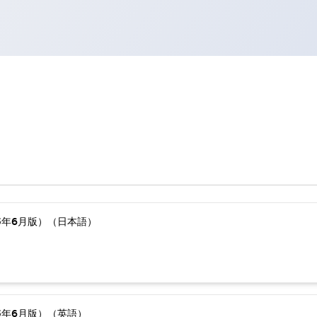
5年6月版）（日本語）
5年6月版）（英語）