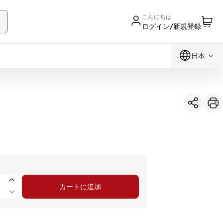
こんにちは
ログイン/新規登録
日本
カートに追加