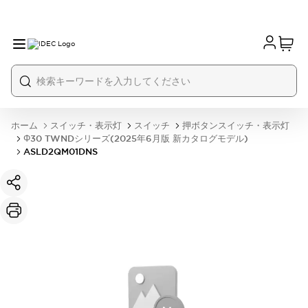
ホーム
スイッチ・表示灯
スイッチ
押ボタンスイッチ・表示灯
Φ30 TWNDシリーズ(2025年6月版 新カタログモデル)
ASLD2QM01DNS