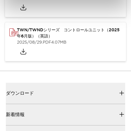
TWN/TWNDシリーズ コントロールユニット（2025
年6月版）（英語）
2025/08/29
.PDF
4.07MB
ダウンロード
新着情報