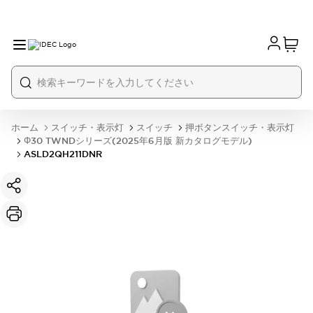
ホーム
スイッチ・表示灯
スイッチ
押ボタンスイッチ・表示灯
Φ30 TWNDシリーズ(2025年6月版 新カタログモデル)
ASLD2QH211DNR