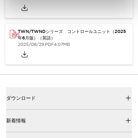
TWN/TWNDシリーズ コントロールユニット（2025
年6月版）（英語）
2025/08/29
.PDF
4.07MB
ダウンロード
新着情報