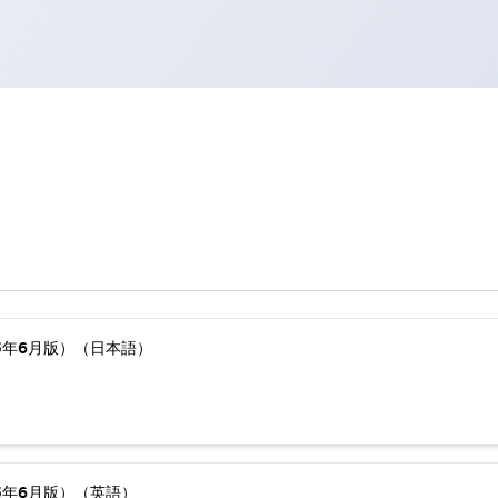
5年6月版）（日本語）
5年6月版）（英語）