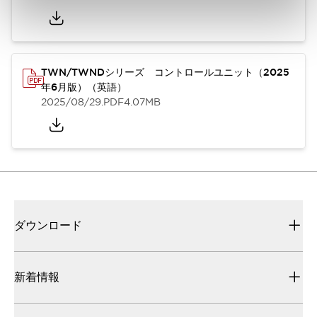
TWN/TWNDシリーズ コントロールユニット（2025
年6月版）（英語）
2025/08/29
.PDF
4.07MB
ダウンロード
新着情報