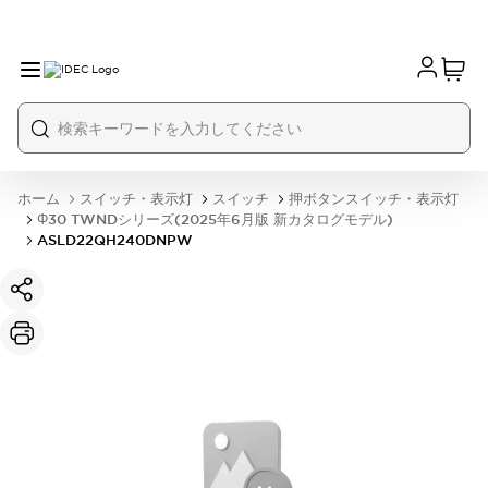
ホーム
スイッチ・表示灯
スイッチ
押ボタンスイッチ・表示灯
Φ30 TWNDシリーズ(2025年6月版 新カタログモデル)
ASLD22QH240DNPW