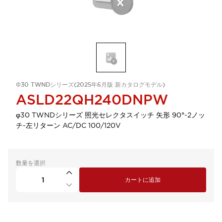
Φ30 TWNDシリーズ(2025年6月版 新カタログモデル)
ASLD22QH240DNPW
φ30 TWNDシリーズ 照光セレクタスイッチ 矢形 90°-2ノッ
チ-左リターン AC/DC 100/120V
数量を選択
カートに追加