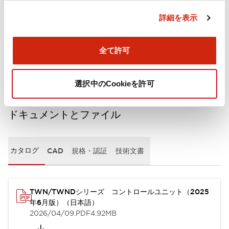
詳細を表示
機械的仕様
全て許可
取付設置仕様
選択中のCookieを許可
ドキュメントとファイル
カタログ
CAD
規格・認証
技術文書
TWN/TWNDシリーズ コントロールユニット（2025
年6月版）（日本語）
2026/04/09
.PDF
4.92MB