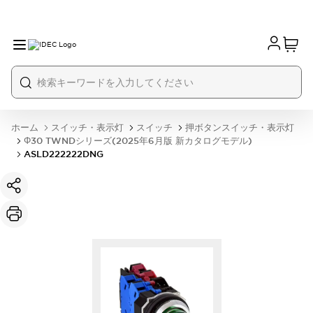
ホーム
スイッチ・表示灯
スイッチ
押ボタンスイッチ・表示灯
Φ30 TWNDシリーズ(2025年6月版 新カタログモデル)
ASLD222222DNG