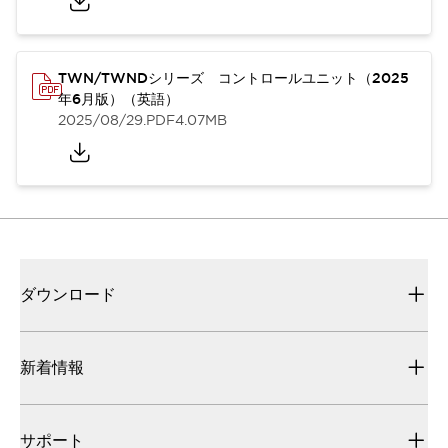
TWN/TWNDシリーズ コントロールユニット（2025
年6月版）（英語）
2025/08/29
.PDF
4.07MB
ダウンロード
新着情報
サポート