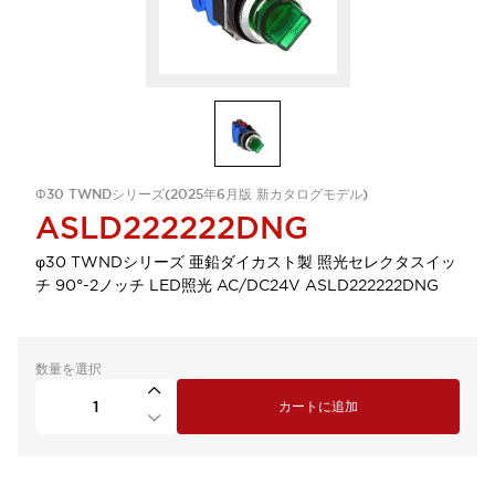
Φ30 TWNDシリーズ(2025年6月版 新カタログモデル)
ASLD222222DNG
φ30 TWNDシリーズ 亜鉛ダイカスト製 照光セレクタスイッ
チ 90°-2ノッチ LED照光 AC/DC24V ASLD222222DNG
数量を選択
カートに追加