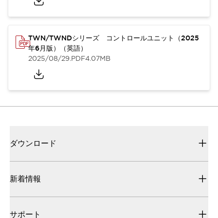
TWN/TWNDシリーズ コントロールユニット（2025
年6月版）（英語）
2025/08/29
.PDF
4.07MB
ダウンロード
新着情報
サポート