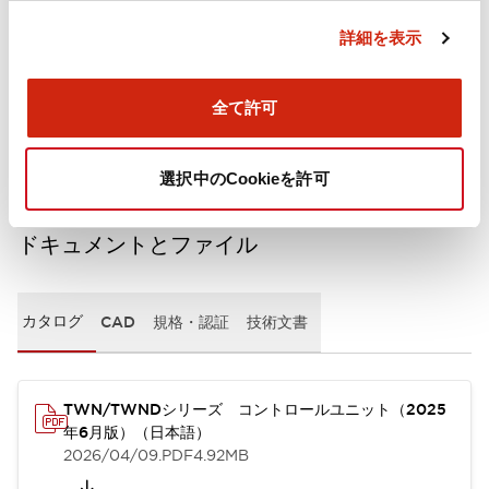
詳細を表示
機械的仕様
全て許可
取付設置仕様
選択中のCookieを許可
ドキュメントとファイル
カタログ
CAD
規格・認証
技術文書
TWN/TWNDシリーズ コントロールユニット（2025
年6月版）（日本語）
2026/04/09
.PDF
4.92MB