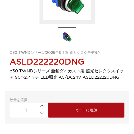
Φ30 TWNDシリーズ(2025年6月版 新カタログモデル)
ASLD222220DNG
φ30 TWNDシリーズ 亜鉛ダイカスト製 照光セレクタスイッ
チ 90°-2ノッチ LED照光 AC/DC24V ASLD222220DNG
数量を選択
カートに追加