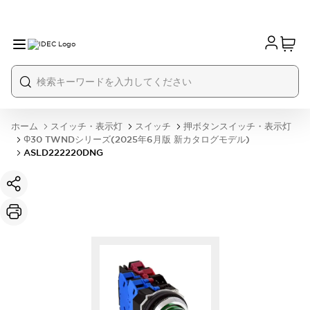
ホーム
スイッチ・表示灯
スイッチ
押ボタンスイッチ・表示灯
Φ30 TWNDシリーズ(2025年6月版 新カタログモデル)
ASLD222220DNG