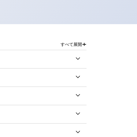
+
すべて展開