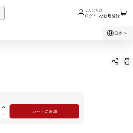
こんにちは
ログイン/新規登録
日本
カートに追加