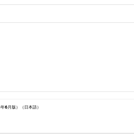
5年6月版）（日本語）