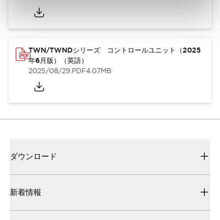
TWN/TWNDシリーズ コントロールユニット（2025
年6月版）（英語）
2025/08/29
.PDF
4.07MB
ダウンロード
新着情報