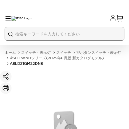
ホーム
スイッチ・表示灯
スイッチ
押ボタンスイッチ・表示灯
Φ30 TWNDシリーズ(2025年6月版 新カタログモデル)
ASLD21QM22DNS