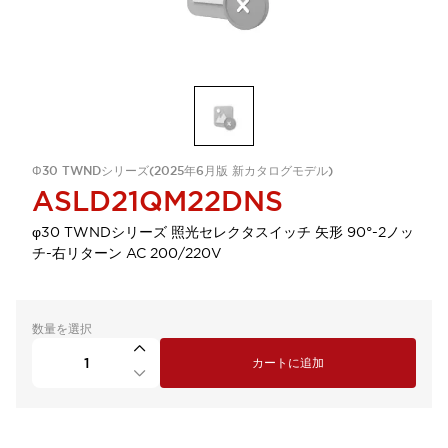
Φ30 TWNDシリーズ(2025年6月版 新カタログモデル)
ASLD21QM22DNS
φ30 TWNDシリーズ 照光セレクタスイッチ 矢形 90°-2ノッ
チ-右リターン AC 200/220V
数量を選択
カートに追加