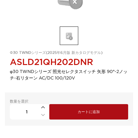
Φ30 TWNDシリーズ(2025年6月版 新カタログモデル)
ASLD21QH202DNR
φ30 TWNDシリーズ 照光セレクタスイッチ 矢形 90°-2ノッ
チ-右リターン AC/DC 100/120V
数量を選択
カートに追加