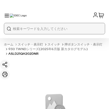
ホーム
スイッチ・表示灯
スイッチ
押ボタンスイッチ・表示灯
Φ30 TWNDシリーズ(2025年6月版 新カタログモデル)
ASLD21QH202DNR