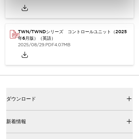
TWN/TWNDシリーズ コントロールユニット（2025
年6月版）（英語）
2025/08/29
.PDF
4.07MB
ダウンロード
新着情報