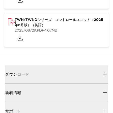
TWN/TWNDシリーズ コントロールユニット（2025
年6月版）（英語）
2025/08/29
.PDF
4.07MB
ダウンロード
新着情報
サポート