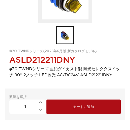
Φ30 TWNDシリーズ(2025年6月版 新カタログモデル)
ASLD212211DNY
φ30 TWNDシリーズ 亜鉛ダイカスト製 照光セレクタスイッ
チ 90°-2ノッチ LED照光 AC/DC24V ASLD212211DNY
数量を選択
カートに追加