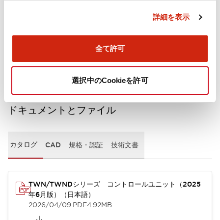
詳細を表示
機械的仕様
全て許可
取付設置仕様
選択中のCookieを許可
ドキュメントとファイル
カタログ
CAD
規格・認証
技術文書
TWN/TWNDシリーズ コントロールユニット（2025
年6月版）（日本語）
2026/04/09
.PDF
4.92MB