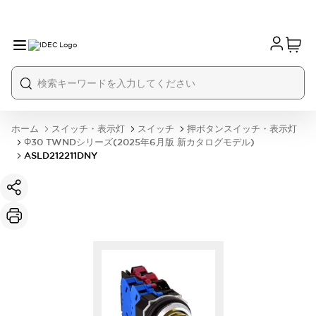
ホーム
スイッチ・表示灯
スイッチ
押ボタンスイッチ・表示灯
Φ30 TWNDシリーズ(2025年6月版 新カタログモデル)
ASLD212211DNY