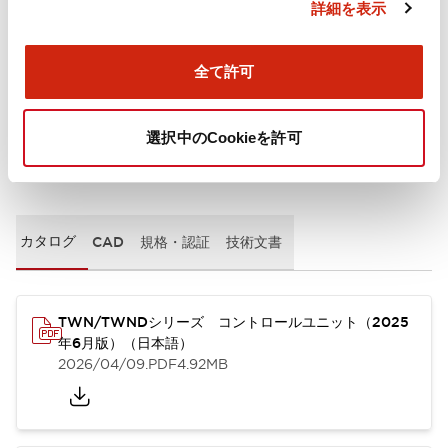
詳細を表示
取付設置仕様
全て許可
選択中のCookieを許可
ドキュメントとファイル
カタログ
CAD
規格・認証
技術文書
TWN/TWNDシリーズ コントロールユニット（2025
年6月版）（日本語）
2026/04/09
.PDF
4.92MB