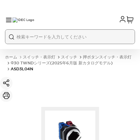
ホーム
スイッチ・表示灯
スイッチ
押ボタンスイッチ・表示灯
Φ30 TWNDシリーズ(2025年6月版 新カタログモデル)
ASD3L04N