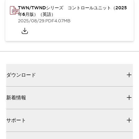
TWN/TWNDシリーズ コントロールユニット（2025
年6月版）（英語）
2025/08/29
.PDF
4.07MB
ダウンロード
新着情報
サポート