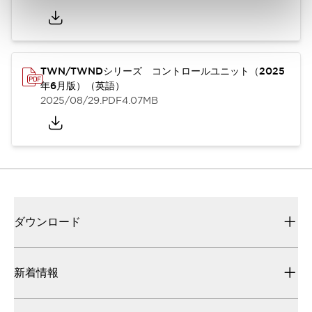
TWN/TWNDシリーズ コントロールユニット（2025
年6月版）（英語）
2025/08/29
.PDF
4.07MB
ダウンロード
新着情報