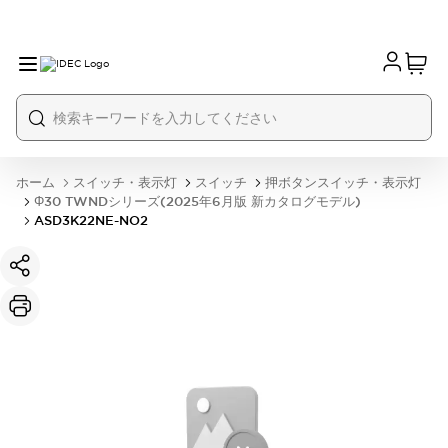
ホーム
スイッチ・表示灯
スイッチ
押ボタンスイッチ・表示灯
Φ30 TWNDシリーズ(2025年6月版 新カタログモデル)
ASD3K22NE-NO2