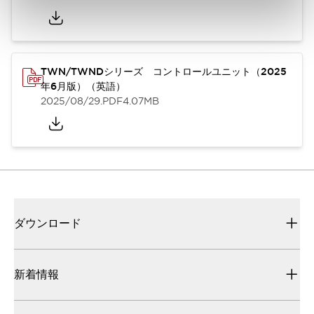
TWN/TWNDシリーズ コントロールユニット（2025
年6月版）（英語）
2025/08/29
.PDF
4.07MB
ダウンロード
新着情報