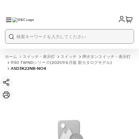
ホーム
スイッチ・表示灯
スイッチ
押ボタンスイッチ・表示灯
Φ30 TWNDシリーズ(2025年6月版 新カタログモデル)
ASD3K22NB-NO4