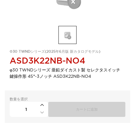
Φ30 TWNDシリーズ(2025年6月版 新カタログモデル)
ASD3K22NB-NO4
φ30 TWNDシリーズ 亜鉛ダイカスト製 セレクタスイッチ
鍵操作形 45°-3ノッチ ASD3K22NB-NO4
数量を選択
カートに追加