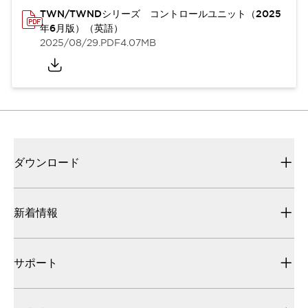
TWN/TWNDシリーズ コントロールユニット（2025
年6月版）（英語）
2025/08/29
.PDF
4.07MB
ダウンロード
新着情報
サポート