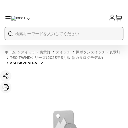
ホーム
スイッチ・表示灯
スイッチ
押ボタンスイッチ・表示灯
Φ30 TWNDシリーズ(2025年6月版 新カタログモデル)
ASD3K20ND-NO2