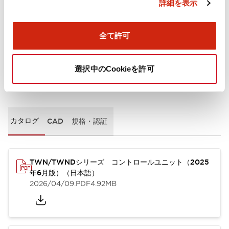
詳細を表示
取付設置仕様
全て許可
選択中のCookieを許可
ドキュメントとファイル
カタログ
CAD
規格・認証
TWN/TWNDシリーズ コントロールユニット（2025
年6月版）（日本語）
2026/04/09
.PDF
4.92MB