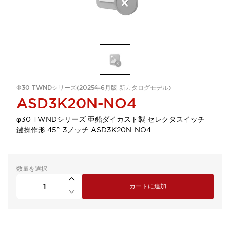
Φ30 TWNDシリーズ(2025年6月版 新カタログモデル)
ASD3K20N-NO4
φ30 TWNDシリーズ 亜鉛ダイカスト製 セレクタスイッチ
鍵操作形 45°-3ノッチ ASD3K20N-NO4
数量を選択
カートに追加