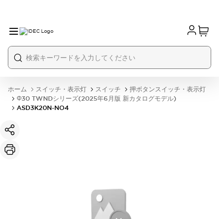
ホーム
スイッチ・表示灯
スイッチ
押ボタンスイッチ・表示灯
Φ30 TWNDシリーズ(2025年6月版 新カタログモデル)
ASD3K20N-NO4