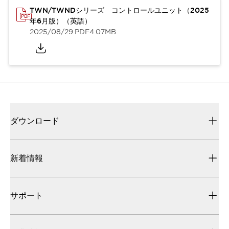
TWN/TWNDシリーズ コントロールユニット（2025
年6月版）（英語）
2025/08/29
.PDF
4.07MB
ダウンロード
新着情報
サポート