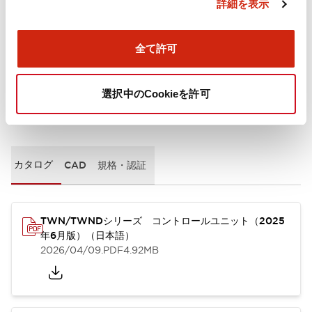
詳細を表示
取付設置仕様
全て許可
選択中のCookieを許可
ドキュメントとファイル
カタログ
CAD
規格・認証
TWN/TWNDシリーズ コントロールユニット（2025
年6月版）（日本語）
2026/04/09
.PDF
4.92MB