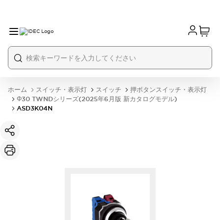
ホーム
スイッチ・表示灯
スイッチ
押ボタンスイッチ・表示灯
Φ30 TWNDシリーズ(2025年6月版 新カタログモデル)
ASD3K04N