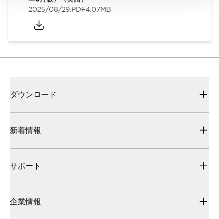
2025/08/29
.PDF
4.07MB
ダウンロード
新着情報
サポート
企業情報