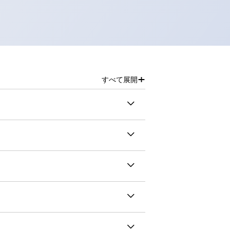
+
すべて展開