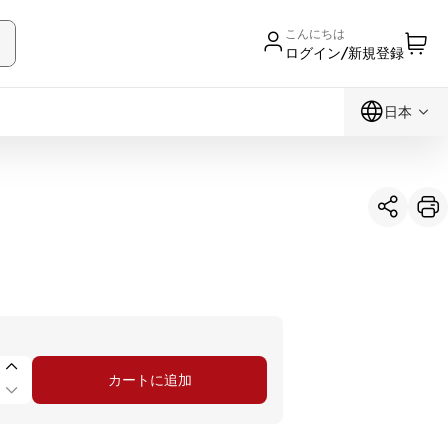
こんにちは
ログイン/新規登録
日本
カートに追加