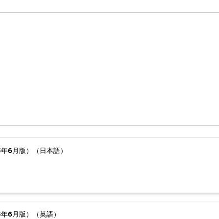
5年6月版）（日本語）
5年6月版）（英語）