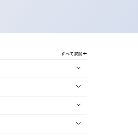
+
すべて展開