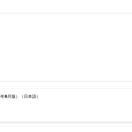
5年6月版）（日本語）