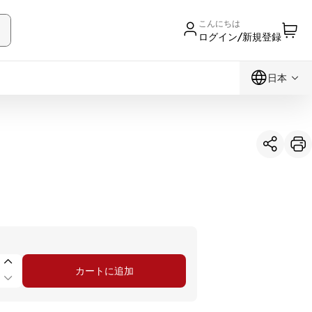
こんにちは
ログイン/新規登録
日本
カートに追加