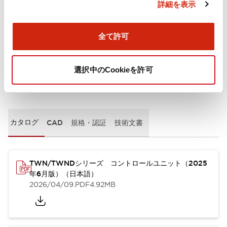
詳細を表示
取付設置仕様
全て許可
選択中のCookieを許可
ドキュメントとファイル
カタログ
CAD
規格・認証
技術文書
TWN/TWNDシリーズ コントロールユニット（2025
年6月版）（日本語）
2026/04/09
.PDF
4.92MB