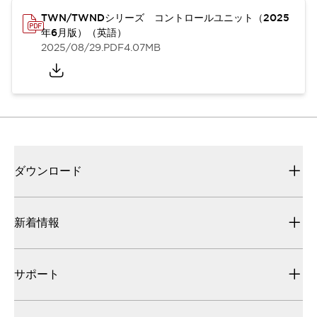
TWN/TWNDシリーズ コントロールユニット（2025
年6月版）（英語）
2025/08/29
.PDF
4.07MB
ダウンロード
新着情報
サポート