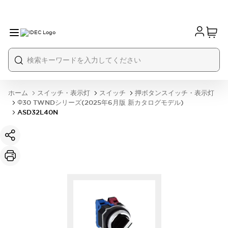
ホーム
スイッチ・表示灯
スイッチ
押ボタンスイッチ・表示灯
Φ30 TWNDシリーズ(2025年6月版 新カタログモデル)
ASD32L40N