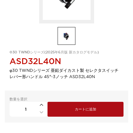
Φ30 TWNDシリーズ(2025年6月版 新カタログモデル)
ASD32L40N
φ30 TWNDシリーズ 亜鉛ダイカスト製 セレクタスイッチ
レバー形ハンドル 45°-3ノッチ ASD32L40N
数量を選択
カートに追加