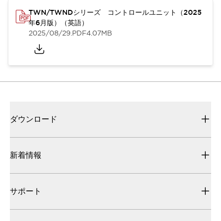
TWN/TWNDシリーズ コントロールユニット（2025
年6月版）（英語）
2025/08/29
.PDF
4.07MB
ダウンロード
新着情報
サポート