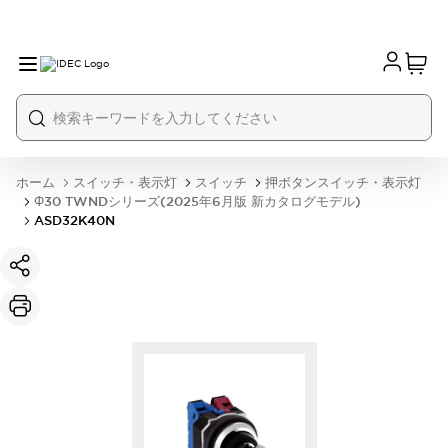
ホーム
スイッチ・表示灯
スイッチ
押ボタンスイッチ・表示灯
Φ30 TWNDシリーズ(2025年6月版 新カタログモデル)
ASD32K40N