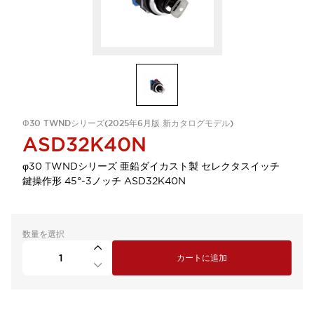
Φ30 TWNDシリーズ(2025年6月版 新カタログモデル)
ASD32K40N
φ30 TWNDシリーズ 亜鉛ダイカスト製 セレクタスイッチ
鍵操作形 45°-3ノッチ ASD32K40N
数量を選択
カートに追加