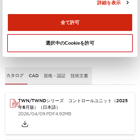
詳細を表示
取付設置仕様
全て許可
選択中のCookieを許可
ドキュメントとファイル
カタログ
CAD
規格・認証
技術文書
TWN/TWNDシリーズ コントロールユニット（2025
年6月版）（日本語）
2026/04/09
.PDF
4.92MB