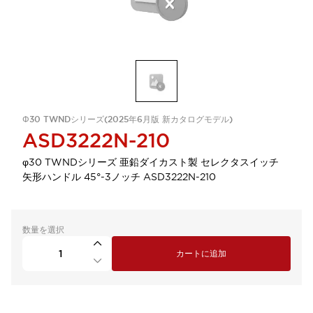
Φ30 TWNDシリーズ(2025年6月版 新カタログモデル)
ASD3222N-210
φ30 TWNDシリーズ 亜鉛ダイカスト製 セレクタスイッチ
矢形ハンドル 45°-3ノッチ ASD3222N-210
数量を選択
カートに追加