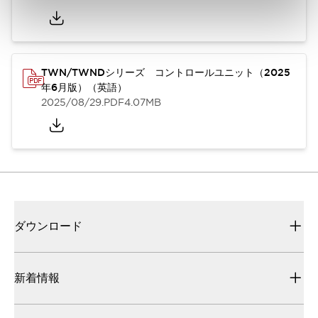
TWN/TWNDシリーズ コントロールユニット（2025
年6月版）（英語）
2025/08/29
.PDF
4.07MB
ダウンロード
新着情報