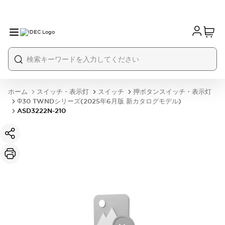
ホーム
スイッチ・表示灯
スイッチ
押ボタンスイッチ・表示灯
Φ30 TWNDシリーズ(2025年6月版 新カタログモデル)
ASD3222N-210