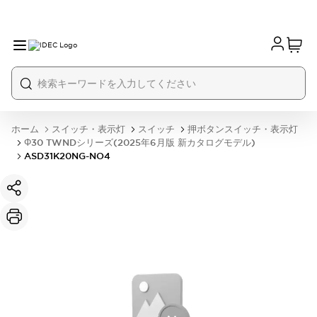
ホーム
スイッチ・表示灯
スイッチ
押ボタンスイッチ・表示灯
Φ30 TWNDシリーズ(2025年6月版 新カタログモデル)
ASD31K20NG-NO4