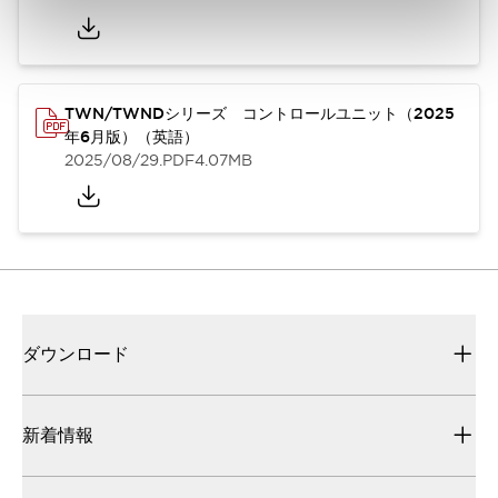
TWN/TWNDシリーズ コントロールユニット（2025
年6月版）（英語）
2025/08/29
.PDF
4.07MB
ダウンロード
新着情報