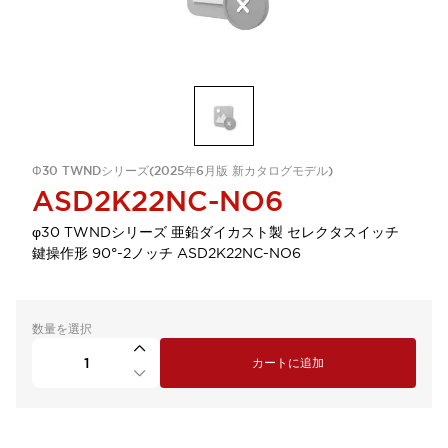
Φ30 TWNDシリーズ(2025年6月版 新カタログモデル)
ASD2K22NC-NO6
φ30 TWNDシリーズ 亜鉛ダイカスト製 セレクタスイッチ
鍵操作形 90°-2ノッチ ASD2K22NC-NO6
数量を選択
カートに追加