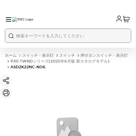
ホーム
スイッチ・表示灯
スイッチ
押ボタンスイッチ・表示灯
Φ30 TWNDシリーズ(2025年6月版 新カタログモデル)
ASD2K22NC-NO6