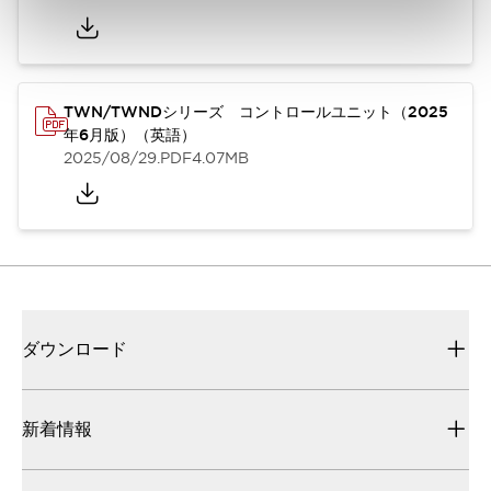
TWN/TWNDシリーズ コントロールユニット（2025
年6月版）（英語）
2025/08/29
.PDF
4.07MB
ダウンロード
新着情報