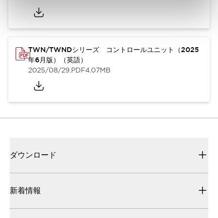
TWN/TWNDシリーズ コントロールユニット（2025
年6月版）（英語）
2025/08/29
.PDF
4.07MB
ダウンロード
新着情報