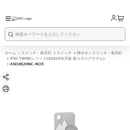
ホーム
スイッチ・表示灯
スイッチ
押ボタンスイッチ・表示灯
Φ30 TWNDシリーズ(2025年6月版 新カタログモデル)
ASD2K20NC-NO3