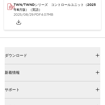
TWN/TWNDシリーズ コントロールユニット（2025
年6月版）（英語）
2025/08/29
.PDF
4.07MB
ダウンロード
新着情報
サポート