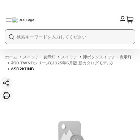
ホーム
スイッチ・表示灯
スイッチ
押ボタンスイッチ・表示灯
Φ30 TWNDシリーズ(2025年6月版 新カタログモデル)
ASD2K11NB