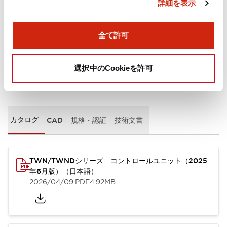
詳細を表示
取付設置仕様
全て許可
選択中のCookieを許可
ドキュメントとファイル
カタログ
CAD
規格・認証
技術文書
TWN/TWNDシリーズ コントロールユニット（2025
年6月版）（日本語）
2026/04/09
.PDF
4.92MB