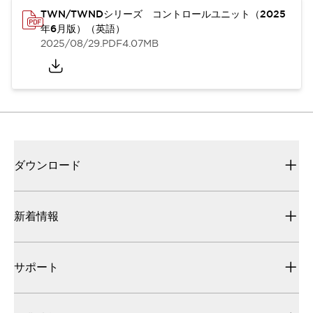
TWN/TWNDシリーズ コントロールユニット（2025
年6月版）（英語）
2025/08/29
.PDF
4.07MB
ダウンロード
新着情報
サポート