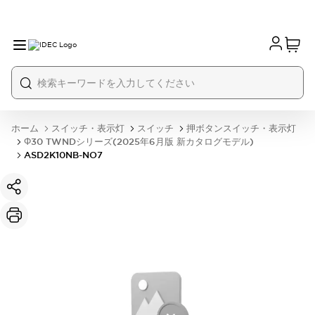
ホーム
スイッチ・表示灯
スイッチ
押ボタンスイッチ・表示灯
Φ30 TWNDシリーズ(2025年6月版 新カタログモデル)
ASD2K10NB-NO7