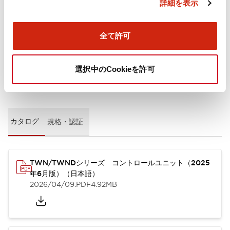
詳細を表示
取付設置仕様
全て許可
選択中のCookieを許可
ドキュメントとファイル
カタログ
規格・認証
TWN/TWNDシリーズ コントロールユニット（2025
年6月版）（日本語）
2026/04/09
.PDF
4.92MB