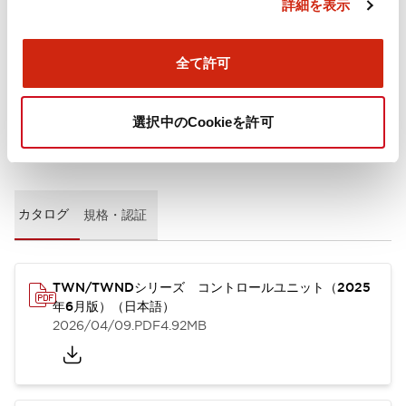
詳細を表示
取付設置仕様
全て許可
選択中のCookieを許可
ドキュメントとファイル
カタログ
規格・認証
TWN/TWNDシリーズ コントロールユニット（2025
年6月版）（日本語）
2026/04/09
.PDF
4.92MB