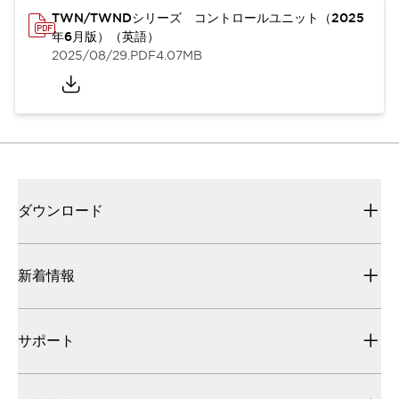
TWN/TWNDシリーズ コントロールユニット（2025
年6月版）（英語）
2025/08/29
.PDF
4.07MB
ダウンロード
新着情報
サポート