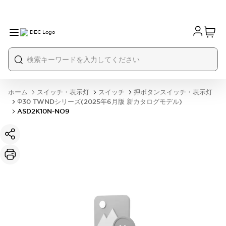
ホーム
スイッチ・表示灯
スイッチ
押ボタンスイッチ・表示灯
Φ30 TWNDシリーズ(2025年6月版 新カタログモデル)
ASD2K10N-NO9