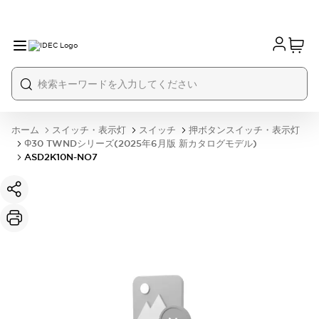
ホーム
スイッチ・表示灯
スイッチ
押ボタンスイッチ・表示灯
Φ30 TWNDシリーズ(2025年6月版 新カタログモデル)
ASD2K10N-NO7