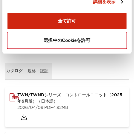
詳細を表示
取付設置仕様
全て許可
選択中のCookieを許可
ドキュメントとファイル
カタログ
規格・認証
TWN/TWNDシリーズ コントロールユニット（2025
年6月版）（日本語）
2026/04/09
.PDF
4.92MB