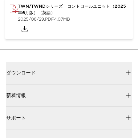
TWN/TWNDシリーズ コントロールユニット（2025
年6月版）（英語）
2025/08/29
.PDF
4.07MB
ダウンロード
新着情報
サポート