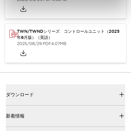
TWN/TWNDシリーズ コントロールユニット（2025
年6月版）（英語）
2025/08/29
.PDF
4.07MB
ダウンロード
新着情報