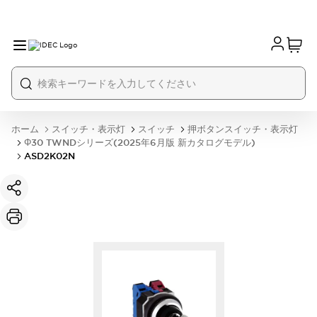
ホーム
スイッチ・表示灯
スイッチ
押ボタンスイッチ・表示灯
Φ30 TWNDシリーズ(2025年6月版 新カタログモデル)
ASD2K02N