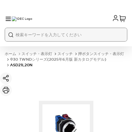
ホーム
スイッチ・表示灯
スイッチ
押ボタンスイッチ・表示灯
Φ30 TWNDシリーズ(2025年6月版 新カタログモデル)
ASD21L20N