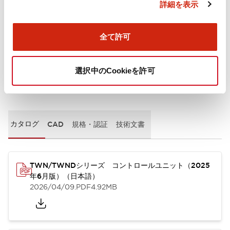
詳細を表示
取付設置仕様
全て許可
選択中のCookieを許可
ドキュメントとファイル
カタログ
CAD
規格・認証
技術文書
TWN/TWNDシリーズ コントロールユニット（2025
年6月版）（日本語）
2026/04/09
.PDF
4.92MB