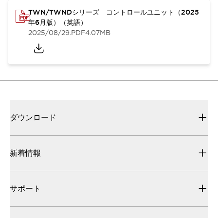
TWN/TWNDシリーズ コントロールユニット（2025
年6月版）（英語）
2025/08/29
.PDF
4.07MB
ダウンロード
新着情報
サポート