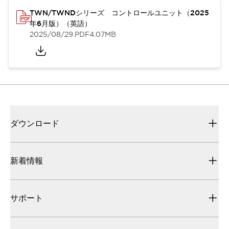
TWN/TWNDシリーズ コントロールユニット（2025
年6月版）（英語）
2025/08/29
.PDF
4.07MB
ダウンロード
新着情報
サポート