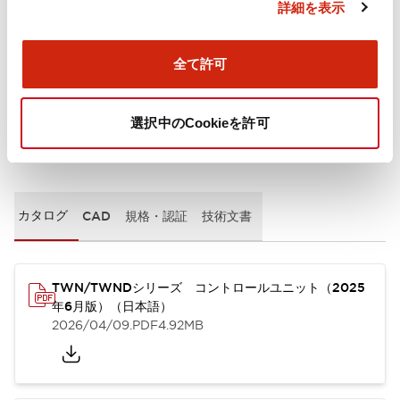
詳細を表示
取付設置仕様
全て許可
選択中のCookieを許可
ドキュメントとファイル
カタログ
CAD
規格・認証
技術文書
TWN/TWNDシリーズ コントロールユニット（2025
年6月版）（日本語）
2026/04/09
.PDF
4.92MB