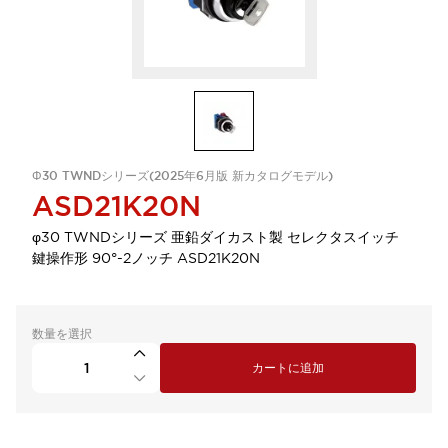
Φ30 TWNDシリーズ(2025年6月版 新カタログモデル)
ASD21K20N
φ30 TWNDシリーズ 亜鉛ダイカスト製 セレクタスイッチ
鍵操作形 90°-2ノッチ ASD21K20N
数量を選択
カートに追加