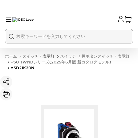
ホーム
スイッチ・表示灯
スイッチ
押ボタンスイッチ・表示灯
Φ30 TWNDシリーズ(2025年6月版 新カタログモデル)
ASD21K20N