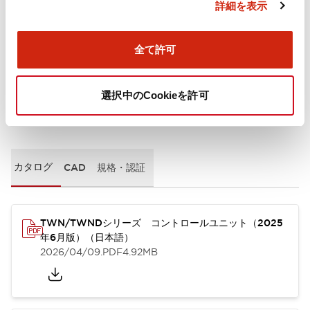
詳細を表示
取付設置仕様
全て許可
選択中のCookieを許可
ドキュメントとファイル
カタログ
CAD
規格・認証
TWN/TWNDシリーズ コントロールユニット（2025
年6月版）（日本語）
2026/04/09
.PDF
4.92MB