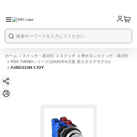
ホーム
スイッチ・表示灯
スイッチ
押ボタンスイッチ・表示灯
Φ30 TWNDシリーズ(2025年6月版 新カタログモデル)
ASBD222N-C10Y