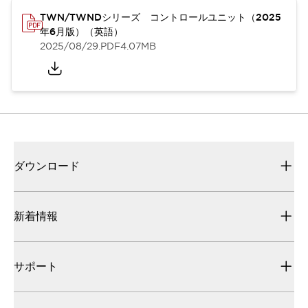
TWN/TWNDシリーズ コントロールユニット（2025
年6月版）（英語）
2025/08/29
.PDF
4.07MB
ダウンロード
新着情報
サポート