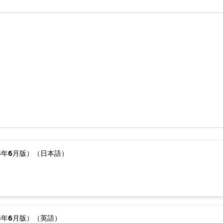
5年6月版）（日本語）
5年6月版）（英語）