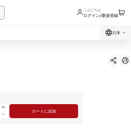
こんにちは
ログイン/新規登録
日本
カートに追加