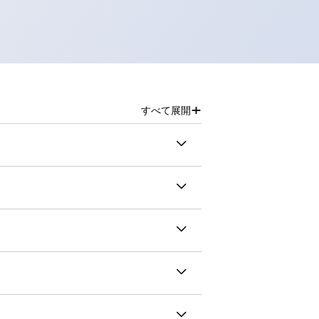
+
すべて展開