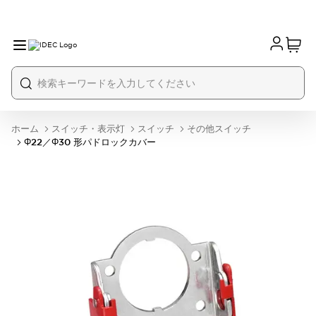
ホーム
スイッチ・表示灯
スイッチ
その他スイッチ
Φ22／φ30 形パドロックカバー