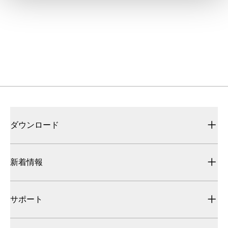
ダウンロード
新着情報
サポート