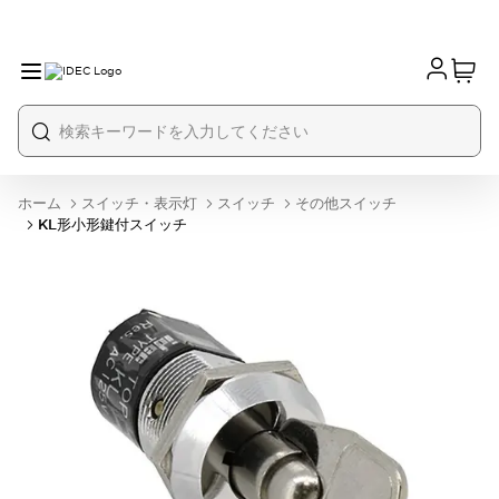
ホーム
スイッチ・表示灯
スイッチ
その他スイッチ
KL形小形鍵付スイッチ