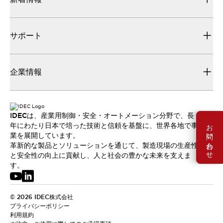
サポート
企業情報
IDECは、産業用制御・安全・オートメーション分野で、長
お問い合わせ
年にわたり日本で培った技術と信頼を基盤に、世界各地で事
業を展開しています。
革新的な製品とソリューションを通じて、製造現場の生産性
と安全性の向上に貢献し、人と社会の豊かな未来を支えま
す。
© 2026 IDEC株式会社
プライバシーポリシー
利用規約