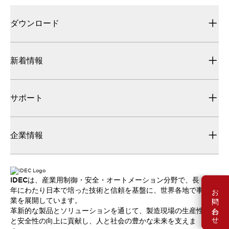
ダウンロード
新着情報
サポート
企業情報
IDECは、産業用制御・安全・オートメーション分野で、長
お問い合わせ
年にわたり日本で培った技術と信頼を基盤に、世界各地で事
業を展開しています。
革新的な製品とソリューションを通じて、製造現場の生産性
と安全性の向上に貢献し、人と社会の豊かな未来を支えま