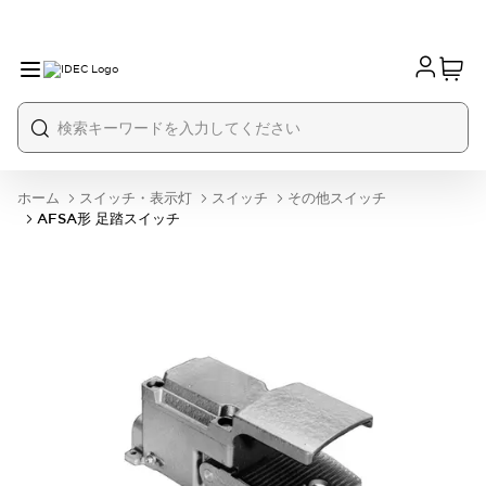
ホーム
スイッチ・表示灯
スイッチ
その他スイッチ
AFSA形 足踏スイッチ