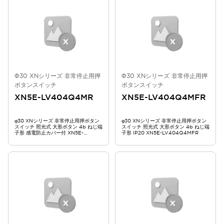
Φ30 XNシリーズ 非常停止用押
Φ30 XNシリーズ 非常停止用押
ボタンスイッチ
ボタンスイッチ
XN5E-LV404Q4MR
XN5E-LV404Q4MFR
φ30 XNシリーズ 非常停止用押ボタン
φ30 XNシリーズ 非常停止用押ボタン
スイッチ 照光式 大形ボタン 4b ねじ端
スイッチ 照光式 大形ボタン 4b ねじ端
子形 感電防止カバー付 XN5E-
子形 IP20 XN5E-LV404Q4MFR
LV404Q4MR