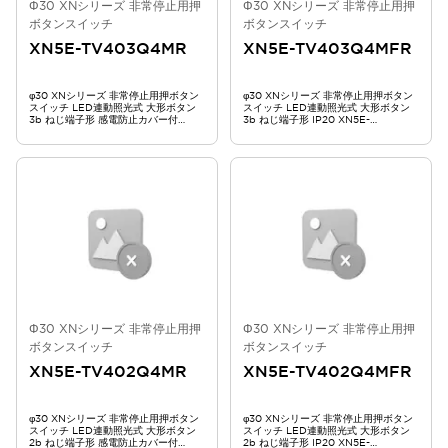
Φ30 XNシリーズ 非常停止用押
Φ30 XNシリーズ 非常停止用押
ボタンスイッチ
ボタンスイッチ
XN5E-TV403Q4MR
XN5E-TV403Q4MFR
φ30 XNシリーズ 非常停止用押ボタン
φ30 XNシリーズ 非常停止用押ボタン
スイッチ LED連動照光式 大形ボタン
スイッチ LED連動照光式 大形ボタン
3b ねじ端子形 感電防止カバー付
3b ねじ端子形 IP20 XN5E-
XN5E-TV403Q4MR
TV403Q4MFR
Φ30 XNシリーズ 非常停止用押
Φ30 XNシリーズ 非常停止用押
ボタンスイッチ
ボタンスイッチ
XN5E-TV402Q4MR
XN5E-TV402Q4MFR
φ30 XNシリーズ 非常停止用押ボタン
φ30 XNシリーズ 非常停止用押ボタン
スイッチ LED連動照光式 大形ボタン
スイッチ LED連動照光式 大形ボタン
2b ねじ端子形 感電防止カバー付
2b ねじ端子形 IP20 XN5E-