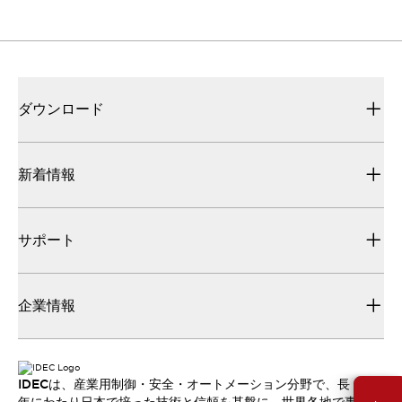
ダウンロード
新着情報
サポート
企業情報
IDECは、産業用制御・安全・オートメーション分野で、長