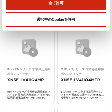
全て許可
φ30 XNシリーズ 非常停止用押ボタン
φ30 XNシリーズ 非常停止用押ボタン
スイッチ 照光式 大形ボタン 2b1a ねじ
スイッチ 照光式 大形ボタン 2b1a ねじ
端子形 感電防止カバー付 XN5E-
端子形 IP20 XN5E-LV412Q4MFR
選択中のCookieを許可
LV412Q4MR
Φ30 XNシリーズ 非常停止用押
Φ30 XNシリーズ 非常停止用押
ボタンスイッチ
ボタンスイッチ
XN5E-LV411Q4MR
XN5E-LV411Q4MFR
φ30 XNシリーズ 非常停止用押ボタン
φ30 XNシリーズ 非常停止用押ボタン
スイッチ 照光式 大形ボタン 1b1a ねじ
スイッチ 照光式 大形ボタン 1b1a ねじ
端子形 感電防止カバー付 XN5E-
端子形 IP20 XN5E-LV411Q4MFR
LV411Q4MR