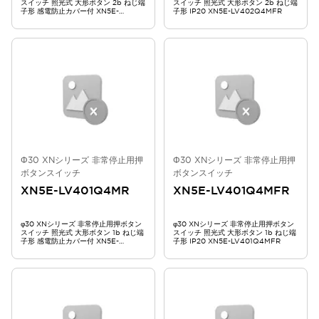
スイッチ 照光式 大形ボタン 2b ねじ端
スイッチ 照光式 大形ボタン 2b ねじ端
子形 感電防止カバー付 XN5E-
子形 IP20 XN5E-LV402Q4MFR
LV402Q4MR
Φ30 XNシリーズ 非常停止用押
Φ30 XNシリーズ 非常停止用押
ボタンスイッチ
ボタンスイッチ
XN5E-LV401Q4MR
XN5E-LV401Q4MFR
φ30 XNシリーズ 非常停止用押ボタン
φ30 XNシリーズ 非常停止用押ボタン
スイッチ 照光式 大形ボタン 1b ねじ端
スイッチ 照光式 大形ボタン 1b ねじ端
子形 感電防止カバー付 XN5E-
子形 IP20 XN5E-LV401Q4MFR
LV401Q4MR