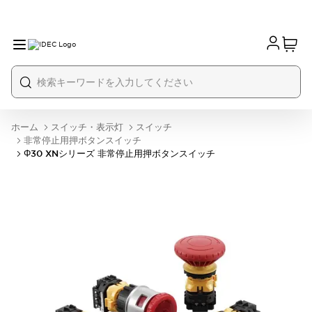
ホーム
スイッチ・表示灯
スイッチ
非常停止用押ボタンスイッチ
Φ30 XNシリーズ 非常停止用押ボタンスイッチ