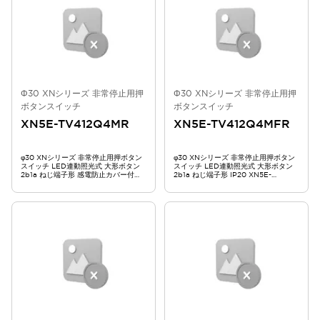
Φ30 XNシリーズ 非常停止用押
Φ30 XNシリーズ 非常停止用押
ボタンスイッチ
ボタンスイッチ
XN5E-TV412Q4MR
XN5E-TV412Q4MFR
φ30 XNシリーズ 非常停止用押ボタン
φ30 XNシリーズ 非常停止用押ボタン
スイッチ LED連動照光式 大形ボタン
スイッチ LED連動照光式 大形ボタン
2b1a ねじ端子形 感電防止カバー付
2b1a ねじ端子形 IP20 XN5E-
XN5E-TV412Q4MR
TV412Q4MFR