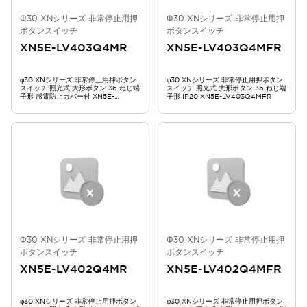
Φ30 XNシリーズ 非常停止用押
Φ30 XNシリーズ 非常停止用押
ボタンスイッチ
ボタンスイッチ
XN5E-LV403Q4MR
XN5E-LV403Q4MFR
φ30 XNシリーズ 非常停止用押ボタン
φ30 XNシリーズ 非常停止用押ボタン
スイッチ 照光式 大形ボタン 3b ねじ端
スイッチ 照光式 大形ボタン 3b ねじ端
子形 感電防止カバー付 XN5E-
子形 IP20 XN5E-LV403Q4MFR
LV403Q4MR
Φ30 XNシリーズ 非常停止用押
Φ30 XNシリーズ 非常停止用押
ボタンスイッチ
ボタンスイッチ
XN5E-LV402Q4MR
XN5E-LV402Q4MFR
φ30 XNシリーズ 非常停止用押ボタン
φ30 XNシリーズ 非常停止用押ボタン